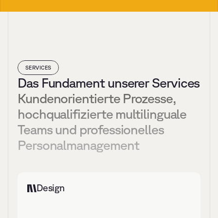
SERVICES
Das Fundament unserer Services
Kundenorientierte Prozesse, 
hochqualifizierte multilinguale 
Teams und professionelles 
Personalmanagement
Design