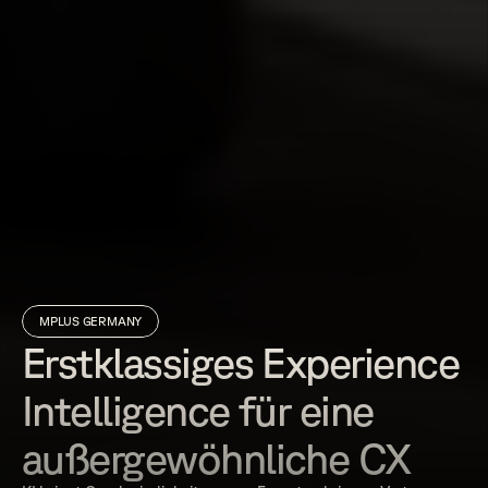
MPLUS GERMANY
Erstklassiges Experience 
Intelligence für eine 
außergewöhnliche CX