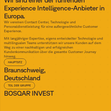
Experience Intelligence-Anbieter in 
Europa. 
Wir vereinen Contact Center, Technologie und 
Personaldienstleistung für eine außergewöhnliche Customer 
Experience.
Mit langjähriger Expertise, eigens entwickelter Technologie und 
multilingualen Teams unterstützen wir unsere Kunden auf dem 
Weg zu einer nachhaltigen und erfolgreichen 
Kundenkommunikation über die gesamte Customer Journey 
hinweg.
HAUPTSITZ
Braunschweig, 
Deutschland
TEIL DER GRUPPE
BOSQAR INVEST