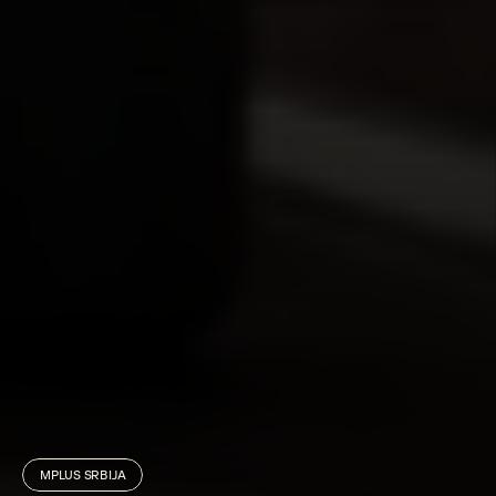
MPLUS SRBIJA