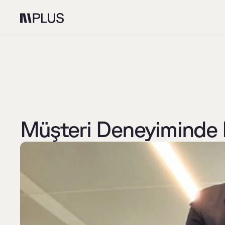
Müşteri Deneyiminde D