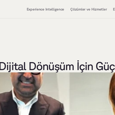
Experience Intelligence
Çözümler ve Hizmetler
E
ijital Dönüşüm İçin Güç 