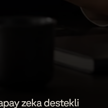
pay zeka destekli 